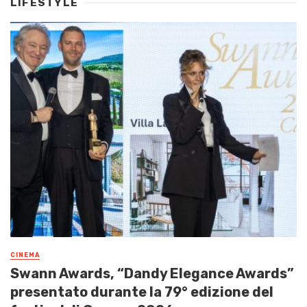
LIFESTYLE
CINEMA
Swann Awards, “Dandy Elegance Awards”
presentato durante la 79° edizione del