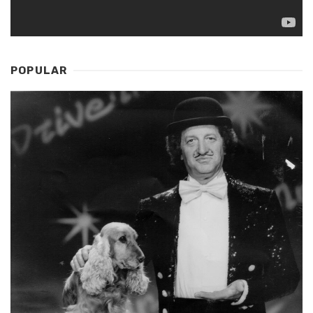
POPULAR