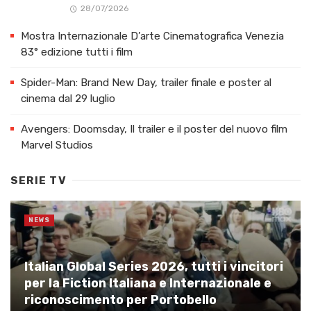
28/07/2026
Mostra Internazionale D’arte Cinematografica Venezia
83° edizione tutti i film
Spider-Man: Brand New Day, trailer finale e poster al
cinema dal 29 luglio
Avengers: Doomsday, Il trailer e il poster del nuovo film
Marvel Studios
SERIE TV
NEWS
Italian Global Series 2026, tutti i vincitori
per la Fiction Italiana e Internazionale e
riconoscimento per Portobello