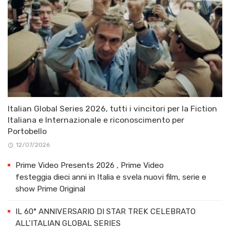
Italian Global Series 2026, tutti i vincitori per la Fiction
Italiana e Internazionale e riconoscimento per
Portobello
12/07/2026
Prime Video Presents 2026 , Prime Video
festeggia dieci anni in Italia e svela nuovi film, serie e
show Prime Original
IL 60° ANNIVERSARIO DI STAR TREK CELEBRATO
ALL’ITALIAN GLOBAL SERIES