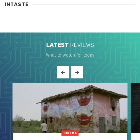
INTASTE
LATEST
REVIEWS
What to watch for today
CINEMA