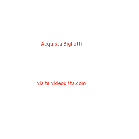
Acquista Biglietti
visita videocitta.com