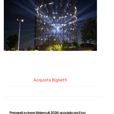
Acquista Biglietti