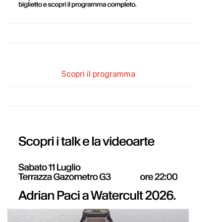
Scopri il programma