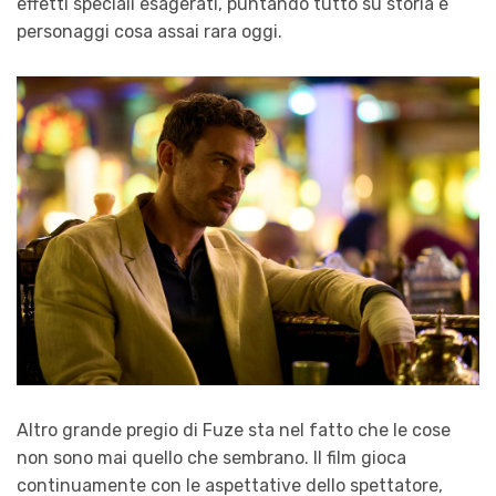
effetti speciali esagerati, puntando tutto su storia e
personaggi cosa assai rara oggi.
Altro grande pregio di Fuze sta nel fatto che le cose
non sono mai quello che sembrano. Il film gioca
continuamente con le aspettative dello spettatore,