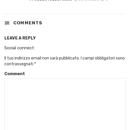
COMMENTS
LEAVE A REPLY
Social connect:
Il tuo indirizzo email non sarà pubblicato.
I campi obbligatori sono
contrassegnati
*
Comment