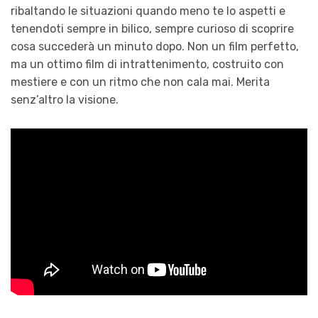
ribaltando le situazioni quando meno te lo aspetti e
tenendoti sempre in bilico, sempre curioso di scoprire
cosa succederà un minuto dopo. Non un film perfetto,
ma un ottimo film di intrattenimento, costruito con
mestiere e con un ritmo che non cala mai. Merita
senz’altro la visione.