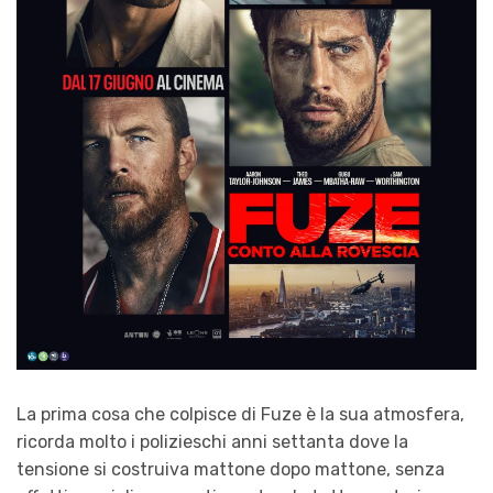
La prima cosa che colpisce di Fuze è la sua atmosfera,
ricorda molto i polizieschi anni settanta dove la
tensione si costruiva mattone dopo mattone, senza