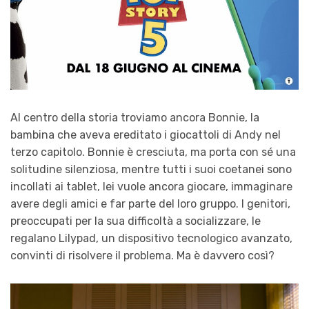
Al centro della storia troviamo ancora Bonnie, la
bambina che aveva ereditato i giocattoli di Andy nel
terzo capitolo. Bonnie è cresciuta, ma porta con sé una
solitudine silenziosa, mentre tutti i suoi coetanei sono
incollati ai tablet, lei vuole ancora giocare, immaginare
avere degli amici e far parte del loro gruppo. I genitori,
preoccupati per la sua difficoltà a socializzare, le
regalano Lilypad, un dispositivo tecnologico avanzato,
convinti di risolvere il problema. Ma è davvero così?