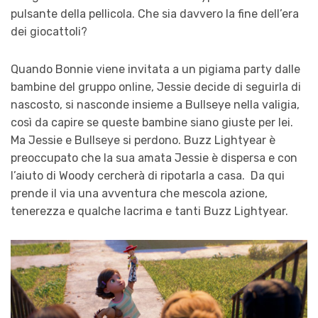
pulsante della pellicola. Che sia davvero la fine dell’era
dei giocattoli?
Quando Bonnie viene invitata a un pigiama party dalle
bambine del gruppo online, Jessie decide di seguirla di
nascosto, si nasconde insieme a Bullseye nella valigia,
così da capire se queste bambine siano giuste per lei.
Ma Jessie e Bullseye si perdono. Buzz Lightyear è
preoccupato che la sua amata Jessie è dispersa e con
l’aiuto di Woody cercherà di ripotarla a casa. Da qui
prende il via una avventura che mescola azione,
tenerezza e qualche lacrima e tanti Buzz Lightyear.