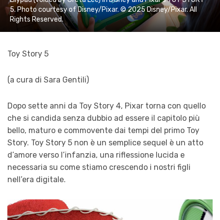
5. Photo courtesy of Disney/Pixar. © 2025 Disney/Pixar. All
Rights Reserved.
Toy Story 5
(a cura di Sara Gentili)
Dopo sette anni da Toy Story 4, Pixar torna con quello
che si candida senza dubbio ad essere il capitolo più
bello, maturo e commovente dai tempi del primo Toy
Story. Toy Story 5 non è un semplice sequel è un atto
d’amore verso l’infanzia, una riflessione lucida e
necessaria su come stiamo crescendo i nostri figli
nell’era digitale.