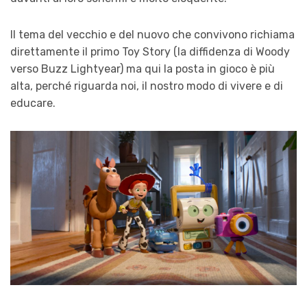
Il tema del vecchio e del nuovo che convivono richiama
direttamente il primo Toy Story (la diffidenza di Woody
verso Buzz Lightyear) ma qui la posta in gioco è più
alta, perché riguarda noi, il nostro modo di vivere e di
educare.