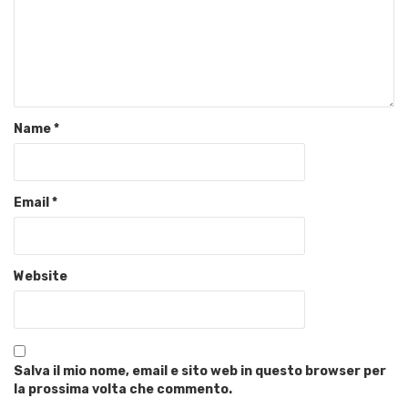
Name
*
Email
*
Website
Salva il mio nome, email e sito web in questo browser per
la prossima volta che commento.