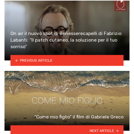
On air il nuovo spot di Benesserecapelli di Fabrizio
Labanti: “Il patch cutaneo, la soluzione per il tuo
sorriso”
PREVIOUS ARTICLE
“Come mio figlio” il film di Gabriele Greco
NEXT ARTICLE