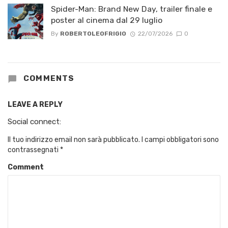
Spider-Man: Brand New Day, trailer finale e
poster al cinema dal 29 luglio
By
ROBERTOLEOFRIGIO
22/07/2026
0
COMMENTS
LEAVE A REPLY
Social connect:
Il tuo indirizzo email non sarà pubblicato.
I campi obbligatori sono
contrassegnati
*
Comment