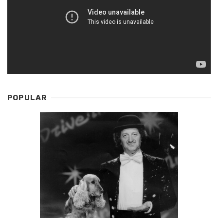
POPULAR