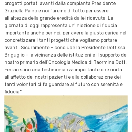
progetti portati avanti dalla compianta Presidente
Graziella Paino e noi faremo di tutto per essere
all’altezza della grande eredità da lei ricevuta. La
giornata di oggi rappresenta un’iniezione di fiducia
importante anche per noi, per avere la giusta carica nel
concretizzare i tanti progetti che vogliamo portare
avanti. Sicuramente – conclude la Presidente Dott.ssa
Briguglio – la vicinanza delle istituzioni e il supporto del
nostro primario dell’Oncologia Medica di Taormina Dott.
Ferraù sono una testimonianza importante che unita
all’affetto dei nostri pazienti e alla collaborazione dei
tanti volontari ci fa guardare al futuro con serenità e
fiducia.”