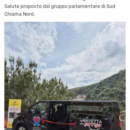
Salute proposto dal gruppo parlamentare di Sud
Chiama Nord.