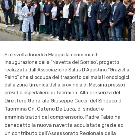
Si è svolta lunedì 5 Maggio la cerimonia di
inaugurazione della “Navetta del Sorriso”, progetto
realizzato dall’Associazione Salus D’Agostino “Graziella
Paino” che si occupa del trasporto dei malati oncologici
dalla zona tirrenica della provincia di Messina presso il
Alla presenza del
presidio ospedaliero di Taormina.
Direttore Generale Giuseppe Cucci, del Sindaco di
Taormina On. Cateno De Luca, di sindaci e
amministratori del comprensorio, Padre Fabio ha
benedetto la nuova navetta acquistata grazie ad
un contributo dell’Assessorato Regionale della