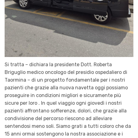
Si tratta – dichiara la presidente Dott. Roberta
Briguglio medico oncologo del presidio ospedaliero di
Taormina – di un progetto fondamentale per i nostri
pazienti che grazie alla nuova navetta oggi possiamo
proseguire in condizioni migliori e sicuramente più
sicure per loro . In quel viaggio ogni giovedì i nostri
pazienti affrontano sofferenze, dolori, che grazie alla
condivisione del percorso riescono ad alleviare
sentendosi meno soli. Siamo grati a tutti coloro che da
15 anni ormai sostengono la nostra associazione e i