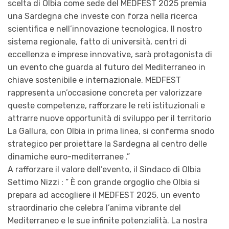
scelta di Olbia come sede del MEDFEST 2025 premia
una Sardegna che investe con forza nella ricerca
scientifica e nell’innovazione tecnologica. Il nostro
sistema regionale, fatto di università, centri di
eccellenza e imprese innovative, sarà protagonista di
un evento che guarda al futuro del Mediterraneo in
chiave sostenibile e internazionale. MEDFEST
rappresenta un’occasione concreta per valorizzare
queste competenze, rafforzare le reti istituzionali e
attrarre nuove opportunità di sviluppo per il territorio
La Gallura, con Olbia in prima linea, si conferma snodo
strategico per proiettare la Sardegna al centro delle
dinamiche euro-mediterranee .”
A rafforzare il valore dell’evento, il Sindaco di Olbia
Settimo Nizzi : ” È con grande orgoglio che Olbia si
prepara ad accogliere il MEDFEST 2025, un evento
straordinario che celebra l’anima vibrante del
Mediterraneo e le sue infinite potenzialità. La nostra