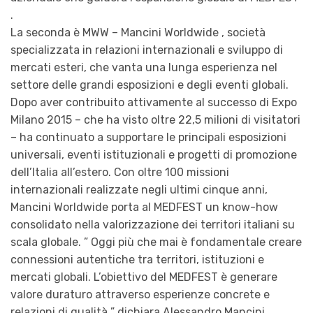
.
La seconda è MWW – Mancini Worldwide , società
specializzata in relazioni internazionali e sviluppo di
mercati esteri, che vanta una lunga esperienza nel
settore delle grandi esposizioni e degli eventi globali.
Dopo aver contribuito attivamente al successo di Expo
Milano 2015 – che ha visto oltre 22,5 milioni di visitatori
– ha continuato a supportare le principali esposizioni
universali, eventi istituzionali e progetti di promozione
dell’Italia all’estero. Con oltre 100 missioni
internazionali realizzate negli ultimi cinque anni,
Mancini Worldwide porta al MEDFEST un know-how
consolidato nella valorizzazione dei territori italiani su
scala globale. ” Oggi più che mai è fondamentale creare
connessioni autentiche tra territori, istituzioni e
mercati globali. L’obiettivo del MEDFEST è generare
valore duraturo attraverso esperienze concrete e
relazioni di qualità ” dichiara Alessandro Mancini ,