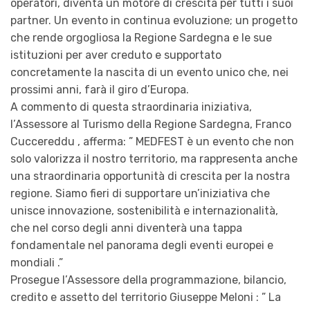
operatori, diventa un motore di crescita per tutti i suoi
partner. Un evento in continua evoluzione; un progetto
che rende orgogliosa la Regione Sardegna e le sue
istituzioni per aver creduto e supportato
concretamente la nascita di un evento unico che, nei
prossimi anni, farà il giro d’Europa.
A commento di questa straordinaria iniziativa,
l’Assessore al Turismo della Regione Sardegna, Franco
Cuccereddu , afferma: ” MEDFEST è un evento che non
solo valorizza il nostro territorio, ma rappresenta anche
una straordinaria opportunità di crescita per la nostra
regione. Siamo fieri di supportare un’iniziativa che
unisce innovazione, sostenibilità e internazionalità,
che nel corso degli anni diventerà una tappa
fondamentale nel panorama degli eventi europei e
mondiali .”
Prosegue l’Assessore della programmazione, bilancio,
credito e assetto del territorio Giuseppe Meloni : ” La