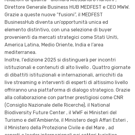
Direttore Generale Business HUB MEDFEST e CEO MWW.
Grazie a queste nuove “fusioni”, il MEDFEST
BusinessHub diventa un’opportunità unica ed
elemento distintivo, con una selezione di buyer
provenienti da mercati strategici come Stati Uniti,
America Latina, Medio Oriente, India e l’area
mediterranea.
Inoltre, l’edizione 2025 si distinguerà per incontri
istituzionali e contenuti di alto livello . Quattro giornate
di dibattiti istituzionali e internazionali, arricchiti da
live streaming e interventi di esperti di altissimo livello
offriranno una piattaforma di dialogo strategico. Grazie
alla collaborazione con partner prestigiosi come CNR
(Consiglio Nazionale delle Ricerche), il National
Biodiversity Future Center , il WWF ei Ministeri del
Turismo e dell’Ambiente, il Ministero degli Affari Esteri ,
il Ministero della Protezione Civile e del Mare , ad