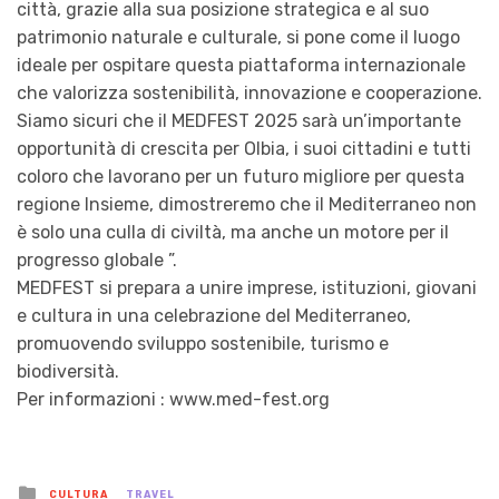
città, grazie alla sua posizione strategica e al suo
patrimonio naturale e culturale, si pone come il luogo
ideale per ospitare questa piattaforma internazionale
che valorizza sostenibilità, innovazione e cooperazione.
Siamo sicuri che il MEDFEST 2025 sarà un’importante
opportunità di crescita per Olbia, i suoi cittadini e tutti
coloro che lavorano per un futuro migliore per questa
regione Insieme, dimostreremo che il Mediterraneo non
è solo una culla di civiltà, ma anche un motore per il
progresso globale ”.
MEDFEST si prepara a unire imprese, istituzioni, giovani
e cultura in una celebrazione del Mediterraneo,
promuovendo sviluppo sostenibile, turismo e
biodiversità.
Per informazioni : www.med-fest.org
Posted
CULTURA
TRAVEL