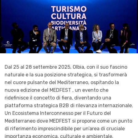
Dal 25 al 28 settembre 2025, Olbia, con il suo fascino
naturale e la sua posizione strategica, si trasformerà
nel cuore pulsante del Mediterraneo, ospitando la
nuova edizione del MEDFEST , un evento che
ridefinisce il concetto di fiera, diventando una
piattaforma strategica B2B di rilevanza internazionale.
Un Ecosistema Interconnesso per il Futuro del
Mediterraneo dove MEDFEST si propone come un punto
di riferimento imprescindibile per un’area di cruciale
importanza economica, culturale e ambientale,