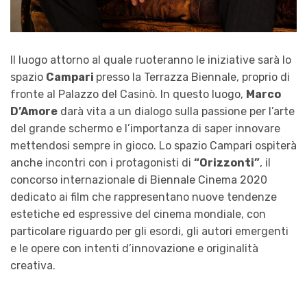
Il luogo attorno al quale ruoteranno le iniziative sarà lo
spazio
Campari
presso la Terrazza Biennale, proprio di
fronte al Palazzo del Casinò. In questo luogo,
Marco
D’Amore
darà vita a un dialogo sulla passione per l’arte
del grande schermo e l’importanza di saper innovare
mettendosi sempre in gioco. Lo spazio Campari ospiterà
anche incontri con i protagonisti di
“Orizzonti”
, il
concorso internazionale di Biennale Cinema 2020
dedicato ai film che rappresentano nuove tendenze
estetiche ed espressive del cinema mondiale, con
particolare riguardo per gli esordi, gli autori emergenti
e le opere con intenti d’innovazione e originalità
creativa.