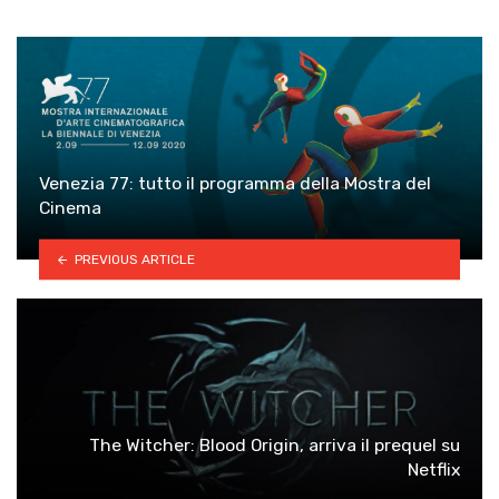
Venezia 77: tutto il programma della Mostra del
Cinema
PREVIOUS ARTICLE
The Witcher: Blood Origin, arriva il prequel su
Netflix