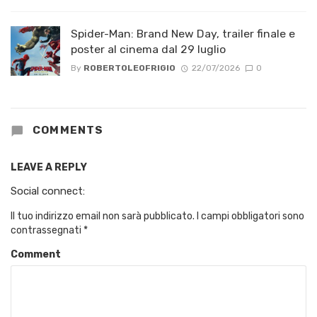
Spider-Man: Brand New Day, trailer finale e
poster al cinema dal 29 luglio
By
ROBERTOLEOFRIGIO
22/07/2026
0
COMMENTS
LEAVE A REPLY
Social connect:
Il tuo indirizzo email non sarà pubblicato.
I campi obbligatori sono
contrassegnati
*
Comment