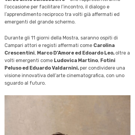
l’occasione per facilitare l’incontro, il dialogo e
l’apprendimento reciproco tra volti già affermati ed
emergenti del grande schermo.
Durante gli 11 giorni della Mostra, saranno ospiti di
Campari attori e registi affermati come
Carolina
Crescentini
,
Marco D’Amore ed Edoardo Leo,
oltre a
volti emergenti come
Ludovica Martino
,
Fotini
Peluso ed Eduardo Valdarnini,
per condividere una
visione innovativa dell’arte cinematografica, con uno
sguardo al futuro.