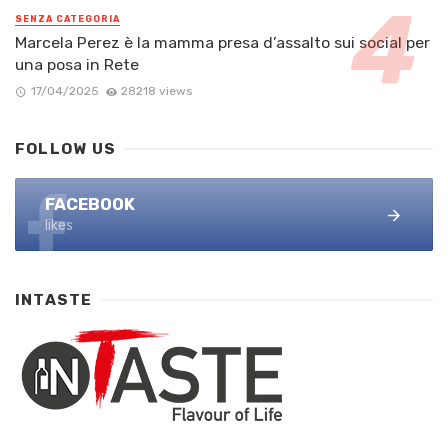
SENZA CATEGORIA
Marcela Perez è la mamma presa d’assalto sui social per
una posa in Rete
17/04/2025
28218 views
FOLLOW US
FACEBOOK
likes
INTASTE