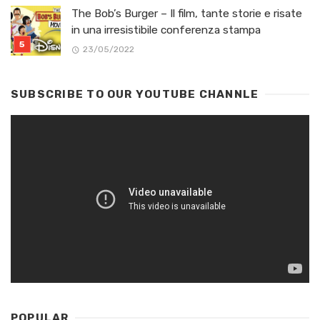
The Bob’s Burger – Il film, tante storie e risate
in una irresistibile conferenza stampa
23/05/2022
SUBSCRIBE TO OUR YOUTUBE CHANNLE
POPULAR