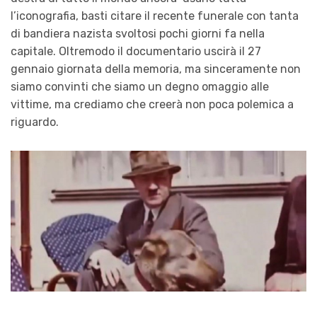
l’iconografia, basti citare il recente funerale con tanta
di bandiera nazista svoltosi pochi giorni fa nella
capitale. Oltremodo il documentario uscirà il 27
gennaio giornata della memoria, ma sinceramente non
siamo convinti che siamo un degno omaggio alle
vittime, ma crediamo che creerà non poca polemica a
riguardo.