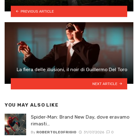
PREVIOUS ARTICLE
La fiera delle illusioni, il noir di Guillermo Del Toro
NEXT ARTICLE
YOU MAY ALSO LIKE
Spider-Man: Brand New Day, dove eravamo
rimasti…
By
ROBERTOLEOFRIGIO
31/07/2026
0