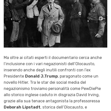
Ma oltre ai citati esperti il documentario cerca anche
l’inclusione con i vari negazionisti dell’Olocausto,
inserendo anche degli inutili confronti con l’ex
Presidente
Donald
J.Trump
, paragonato come un
novello Hitler. Tra le star dei social media del
negazionismo troviamo personalità come PewDiePie
allo storico inglese caduto in disgrazia David Irving,
grazie alla sua tenace antagonista la professoressa
Deborah
Lipstadt
, storica dell’Olocausto, e