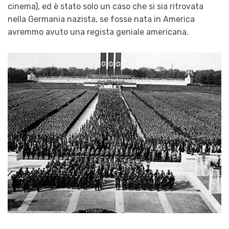
cinema), ed è stato solo un caso che si sia ritrovata
nella Germania nazista, se fosse nata in America
avremmo avuto una regista geniale americana.