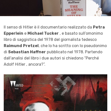
Il senso di Hitler è il documentario realizzato da
Petra
Epperlein
e
Michael Tucker
, e basato sull’omonimo
libro di saggistica del 1978 del giornalista tedesco
Raimund
Pretzel
, che lo ha scritto con lo pseudonimo
di
Sebastian Haffner
pubblicato nel 1978. Partendo
dall’analisi del libro i due autori si chiedono “Perché
Adolf Hitler , ancora?”.