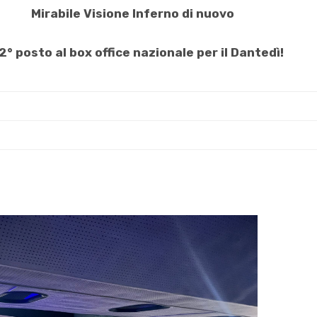
Mirabile Visione Inferno
di nuovo
2° posto
al box office nazionale per il
Dantedì
!