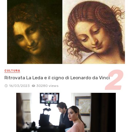
CULTURA
Ritrovata La Leda e il cigno di Leonardo da Vinci
16/03/2023
30280 views