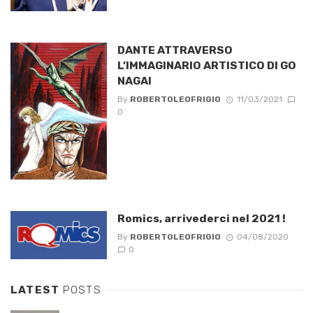
DANTE ATTRAVERSO
L’IMMAGINARIO ARTISTICO DI GO
NAGAI
By
ROBERTOLEOFRIGIO
11/03/2021
0
Romics, arrivederci nel 2021 !
By
ROBERTOLEOFRIGIO
04/08/2020
0
LATEST
POSTS