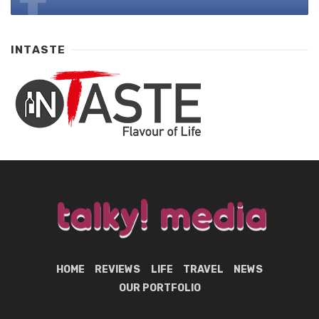
INTASTE
HOME
REVIEWS
LIFE
TRAVEL
NEWS
OUR PORTFOLIO