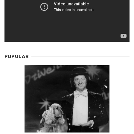
POPULAR