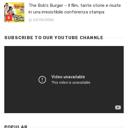
The Bob’s Burger – Il film, tante storie e risate
in una irresistibile conferenza stampa
23/05/2022
SUBSCRIBE TO OUR YOUTUBE CHANNLE
POPULAR