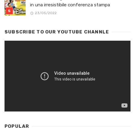
in una irresistibile conferenza stampa
23/05/2022
SUBSCRIBE TO OUR YOUTUBE CHANNLE
POPULAR