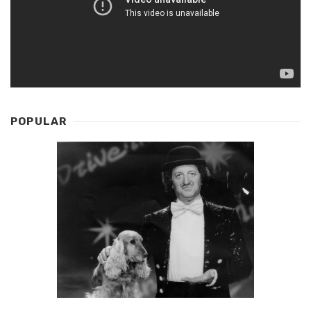
POPULAR