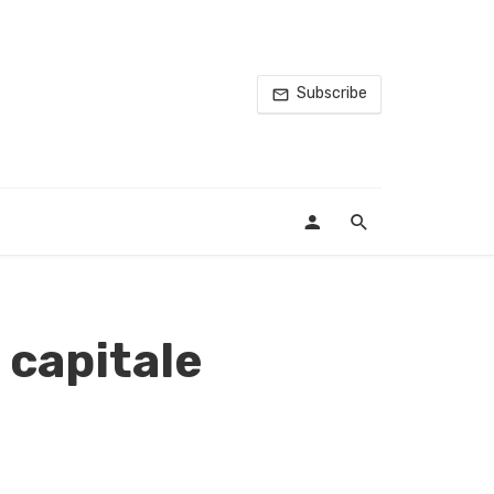
Subscribe
 capitale