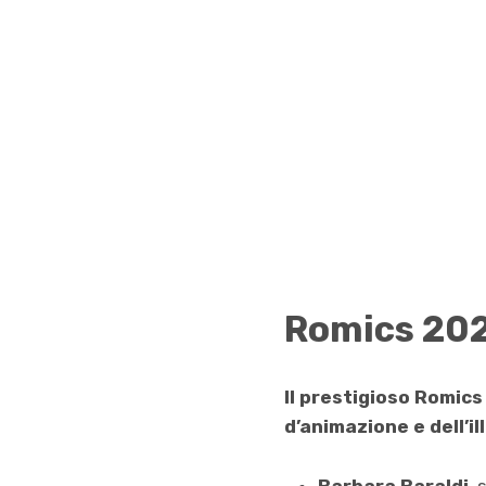
Romics 2025
Il prestigioso Romics
d’animazione e dell’il