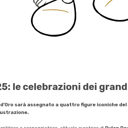
: le celebrazioni dei grand
 d’Oro sarà assegnato a quattro figure iconiche de
lustrazione.