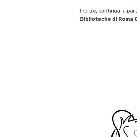
Inoltre, continua la par
Biblioteche di Roma 