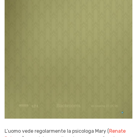
L’uomo vede regolarmente la psicologa Mary (
Renate