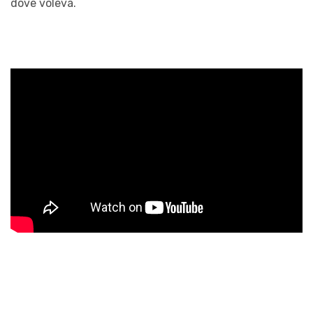
dove voleva.