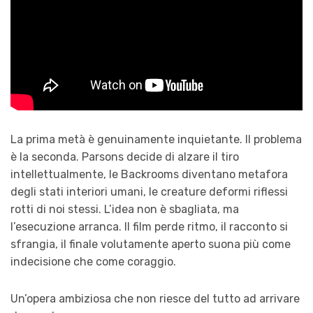
La prima metà è genuinamente inquietante. Il problema
è la seconda. Parsons decide di alzare il tiro
intellettualmente, le Backrooms diventano metafora
degli stati interiori umani, le creature deformi riflessi
rotti di noi stessi. L’idea non è sbagliata, ma
l’esecuzione arranca. Il film perde ritmo, il racconto si
sfrangia, il finale volutamente aperto suona più come
indecisione che come coraggio.
Un’opera ambiziosa che non riesce del tutto ad arrivare