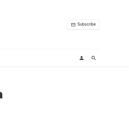
Subscribe
a