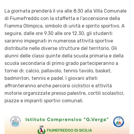
La giornata prenderà il via alle 8:30 alla Villa Comunale
di Fiumefreddo con la staffetta e l’accensione della
Fiamma Olimpica, simbolo di unità e spirito sportivo. A
seguire, dalle ore 9.30 alle ore 12.30, gli studenti
saranno impegnati in numerose attività sportive
distribuite nelle diverse strutture del territorio. Gli
alunni delle classi quinte della scuola primaria e della
scuola secondaria di primo grado parteciperanno a
tornei di: calcio, pallavolo, tennis tavolo, basket,
badminton, tennis e padel. I giovani atleti
affronteranno anche percorsi ciclistici e attività
motorie organizzate presso palestre, cortili scolastici,
piazze e impianti sportivi comunali.