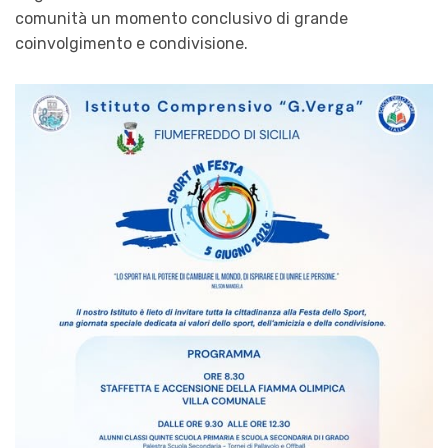
comunità un momento conclusivo di grande
coinvolgimento e condivisione.