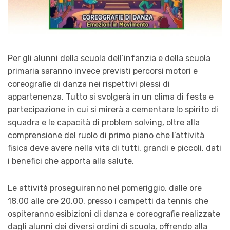
Per gli alunni della scuola dell’infanzia e della scuola
primaria saranno invece previsti percorsi motori e
coreografie di danza nei rispettivi plessi di
appartenenza. Tutto si svolgerà in un clima di festa e
partecipazione in cui si mirerà a cementare lo spirito di
squadra e le capacità di problem solving, oltre alla
comprensione del ruolo di primo piano che l’attività
fisica deve avere nella vita di tutti, grandi e piccoli, dati
i benefici che apporta alla salute.
Le attività proseguiranno nel pomeriggio, dalle ore
18.00 alle ore 20.00, presso i campetti da tennis che
ospiteranno esibizioni di danza e coreografie realizzate
dagli alunni dei diversi ordini di scuola, offrendo alla