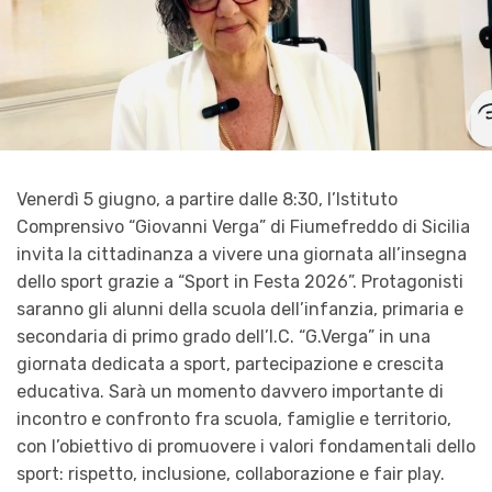
Venerdì 5 giugno, a partire dalle 8:30, l’Istituto
Comprensivo “Giovanni Verga” di Fiumefreddo di Sicilia
invita la cittadinanza a vivere una giornata all’insegna
dello sport grazie a “Sport in Festa 2026”. Protagonisti
saranno gli alunni della scuola dell’infanzia, primaria e
secondaria di primo grado dell’I.C. “G.Verga” in una
giornata dedicata a sport, partecipazione e crescita
educativa. Sarà un momento davvero importante di
incontro e confronto fra scuola, famiglie e territorio,
con l’obiettivo di promuovere i valori fondamentali dello
sport: rispetto, inclusione, collaborazione e fair play.