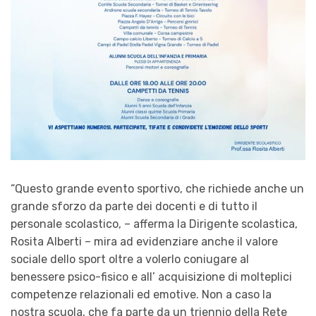
“Questo grande evento sportivo, che richiede anche un
grande sforzo da parte dei docenti e di tutto il
personale scolastico, – afferma la Dirigente scolastica,
Rosita Alberti – mira ad evidenziare anche il valore
sociale dello sport oltre a volerlo coniugare al
benessere psico-fisico e all’ acquisizione di molteplici
competenze relazionali ed emotive. Non a caso la
nostra scuola, che fa parte da un triennio della Rete