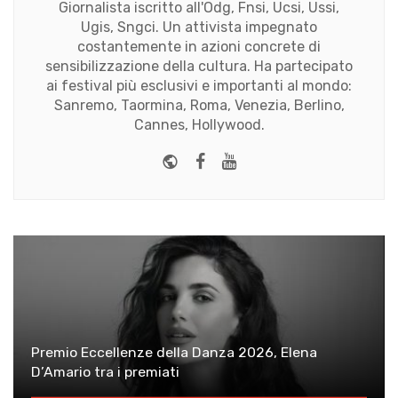
Giornalista iscritto all'Odg, Fnsi, Ucsi, Ussi,
Ugis, Sngci. Un attivista impegnato
costantemente in azioni concrete di
sensibilizzazione della cultura. Ha partecipato
ai festival più esclusivi e importanti al mondo:
Sanremo, Taormina, Roma, Venezia, Berlino,
Cannes, Hollywood.
Website
Facebook
Youtube
Premio Eccellenze della Danza 2026, Elena
D’Amario tra i premiati