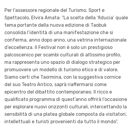
Per l’assessore regionale del Turismo, Sport e
Spettacolo, Elvira Amata: “La scelta della ‘fiducia’ quale
tema portante della nuova edizione di Taobuk
consolida l’identità di una manifestazione che si
conferma, anno dopo anno, una vetrina internazionale
d’eccellenza. Il Festival non è solo un prestigioso
palcoscenico per scambi culturali di altissimo profilo,
ma rappresenta uno spazio di dialogo strategico per
promuovere un modello di turismo etico e di valore.
Siamo certi che Taormina, con la suggestiva cornice
del suo Teatro Antico, saprà riaffermarsi come
epicentro del dibattito contemporaneo. Il ricco e
qualificato programma di quest’anno offrirà l’occasione
per esplorare nuovi orizzonti culturali, intercettando la
sensibilità di una platea globale composta da visitatori,
intellettuali e turisti provenienti da tutto il mondo”.