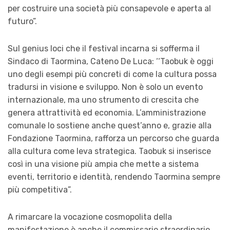
per costruire una società più consapevole e aperta al
futuro”.
Sul genius loci che il festival incarna si sofferma il
Sindaco di Taormina, Cateno De Luca: ‘‘Taobuk è oggi
uno degli esempi più concreti di come la cultura possa
tradursi in visione e sviluppo. Non è solo un evento
internazionale, ma uno strumento di crescita che
genera attrattività ed economia. L’amministrazione
comunale lo sostiene anche quest’anno e, grazie alla
Fondazione Taormina, rafforza un percorso che guarda
alla cultura come leva strategica. Taobuk si inserisce
così in una visione più ampia che mette a sistema
eventi, territorio e identità, rendendo Taormina sempre
più competitiva”.
A rimarcare la vocazione cosmopolita della
manifestazione è anche il commissario straordinario