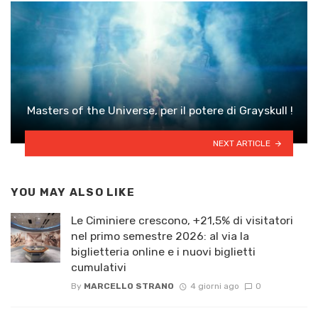
Masters of the Universe, per il potere di Grayskull !
NEXT ARTICLE
YOU MAY ALSO LIKE
Le Ciminiere crescono, +21,5% di visitatori
nel primo semestre 2026: al via la
biglietteria online e i nuovi biglietti
cumulativi
By
MARCELLO STRANO
4 giorni ago
0