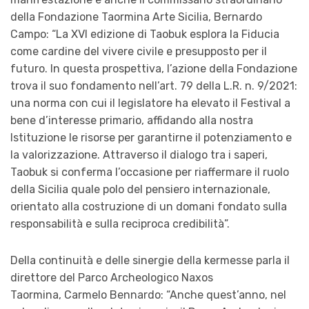
della Fondazione Taormina Arte Sicilia, Bernardo
Campo: “La XVI edizione di Taobuk esplora la Fiducia
come cardine del vivere civile e presupposto per il
futuro. In questa prospettiva, l’azione della Fondazione
trova il suo fondamento nell’art. 79 della L.R. n. 9/2021:
una norma con cui il legislatore ha elevato il Festival a
bene d’interesse primario, affidando alla nostra
Istituzione le risorse per garantirne il potenziamento e
la valorizzazione. Attraverso il dialogo tra i saperi,
Taobuk si conferma l’occasione per riaffermare il ruolo
della Sicilia quale polo del pensiero internazionale,
orientato alla costruzione di un domani fondato sulla
responsabilità e sulla reciproca credibilità”.
Della continuità e delle sinergie della kermesse parla il
direttore del Parco Archeologico Naxos
Taormina, Carmelo Bennardo: “Anche quest’anno, nel