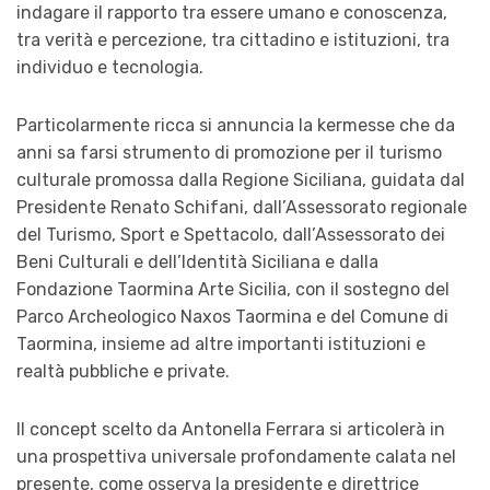
indagare il rapporto tra essere umano e conoscenza,
tra verità e percezione, tra cittadino e istituzioni, tra
individuo e tecnologia.
Particolarmente ricca si annuncia la kermesse che da
anni sa farsi strumento di promozione per il turismo
culturale promossa dalla Regione Siciliana, guidata dal
Presidente Renato Schifani, dall’Assessorato regionale
del Turismo, Sport e Spettacolo, dall’Assessorato dei
Beni Culturali e dell’Identità Siciliana e dalla
Fondazione Taormina Arte Sicilia, con il sostegno del
Parco Archeologico Naxos Taormina e del Comune di
Taormina, insieme ad altre importanti istituzioni e
realtà pubbliche e private.
Il concept scelto da Antonella Ferrara si articolerà in
una prospettiva universale profondamente calata nel
presente, come osserva la presidente e direttrice