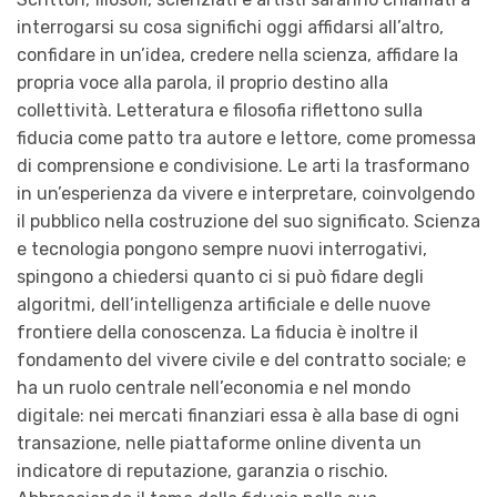
interrogarsi su cosa significhi oggi affidarsi all’altro,
confidare in un’idea, credere nella scienza, affidare la
propria voce alla parola, il proprio destino alla
collettività. Letteratura e filosofia riflettono sulla
fiducia come patto tra autore e lettore, come promessa
di comprensione e condivisione. Le arti la trasformano
in un’esperienza da vivere e interpretare, coinvolgendo
il pubblico nella costruzione del suo significato. Scienza
e tecnologia pongono sempre nuovi interrogativi,
spingono a chiedersi quanto ci si può fidare degli
algoritmi, dell’intelligenza artificiale e delle nuove
frontiere della conoscenza. La fiducia è inoltre il
fondamento del vivere civile e del contratto sociale; e
ha un ruolo centrale nell’economia e nel mondo
digitale: nei mercati finanziari essa è alla base di ogni
transazione, nelle piattaforme online diventa un
indicatore di reputazione, garanzia o rischio.