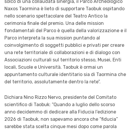
solco di una collaudata sinergia, il Parco Archeologico
Naxos Taormina è lieto di supportare Taobuk ospitando
nello scenario spettacolare del Teatro Antico la
cerimonia finale del premio. Una delle mission
fondamentali del Parco è quella della valorizzazione e il
Parco interpreta la sua mission puntando al
coinvolgimento di soggetti pubblici e privati per creare
una rete territoriale di collaborazioni e di dialogo con
Associazioni culturali sul territorio stesso, Musei, Enti
locali, Scuole e Università. Taobuk è ormai un
appuntamento culturale identitario sia di Taormina che
del territorio, assolutamente dentro la rete”.
Dichiara Nino Rizzo Nervo, presidente del Comitato
scientifico di Taobuk: “Quando a luglio dello scorso
anno decidemmo di dedicare alla Fiducia l’edizione
2026 di Taobuk, non sapevamo ancora che “fiducia”
sarebbe stata scelta cinque mesi dopo come parola