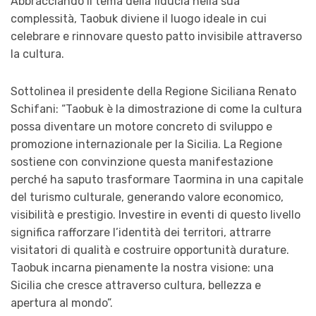
Abbracciando il tema della fiducia nella sua
complessità, Taobuk diviene il luogo ideale in cui
celebrare e rinnovare questo patto invisibile attraverso
la cultura.
Sottolinea il presidente della Regione Siciliana Renato
Schifani: “Taobuk è la dimostrazione di come la cultura
possa diventare un motore concreto di sviluppo e
promozione internazionale per la Sicilia. La Regione
sostiene con convinzione questa manifestazione
perché ha saputo trasformare Taormina in una capitale
del turismo culturale, generando valore economico,
visibilità e prestigio. Investire in eventi di questo livello
significa rafforzare l’identità dei territori, attrarre
visitatori di qualità e costruire opportunità durature.
Taobuk incarna pienamente la nostra visione: una
Sicilia che cresce attraverso cultura, bellezza e
apertura al mondo”.