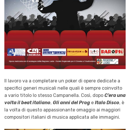
Il lavoro va a completare un poker di opere dedicate a
specifici generi musicali nelle quali è sempre coinvolto
a vario titolo lo stesso Campanella. Così, dopo
C’era una
volta il beat italiano
,
Gli anni del Prog
e
Italo Disco
, è
la volta di questo appassionante omaggio ai maggiori
compositori italiani di musica applicata alle immagini.