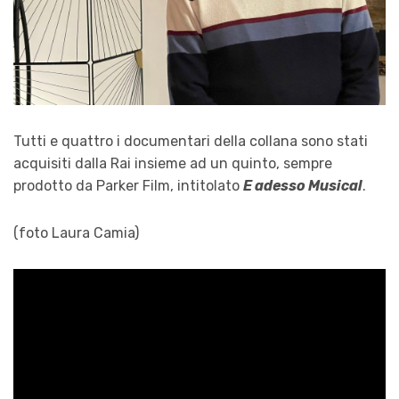
Tutti e quattro i documentari della collana sono stati
acquisiti dalla Rai insieme ad un quinto, sempre
prodotto da Parker Film, intitolato
E adesso Musical
.
(foto Laura Camia)