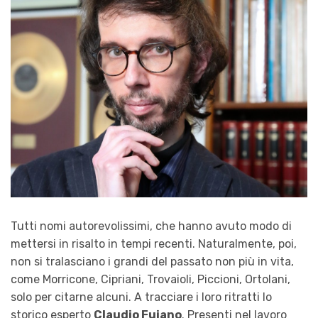
Tutti nomi autorevolissimi, che hanno avuto modo di
mettersi in risalto in tempi recenti. Naturalmente, poi,
non si tralasciano i grandi del passato non più in vita,
come Morricone, Cipriani, Trovaioli, Piccioni, Ortolani,
solo per citarne alcuni. A tracciare i loro ritratti lo
storico esperto
Claudio Fuiano
. Presenti nel lavoro