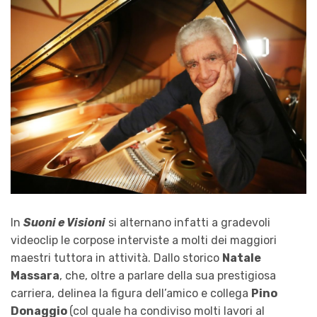
In
Suoni e Visioni
si alternano infatti a gradevoli
videoclip le corpose interviste a molti dei maggiori
maestri tuttora in attività. Dallo storico
Natale
Massara
, che, oltre a parlare della sua prestigiosa
carriera, delinea la figura dell’amico e collega
Pino
Donaggio
(col quale ha condiviso molti lavori al