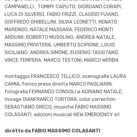
CAMPANELLI , TOMMY CAPUTO, GIORDANO CORAPI,
LUCA DI SILVERIO, FABIO FRIZZI, CLAUDIO FUIANO,
GOFFREDO GHIBELLINI, SILVIA LEONETTI, RENATO
MARENGO, NATALE MASSARA, FEDERICO MONTI
ARDUINI, ROBERTO MUSOLINO, ANDREA NATALE,
MASSIMO PRIVITERA, UMBERTO SCIPIONE, LOUIS
SICILIANO, ANDREA SIMONE, EUGENIO TASSITANO,
VINCE TEMPERA, MARCO TESTONI, MARCO WERBA
montaggio FRANCESCO TELLICO, scenografie LAURA
CAMIA, fonico presa diretta MARCO PAGLIARIN,
fotografia FERNANDO CONSOLI e ADRIANO NATALE,
mixage GIANFRANCO TORTORA, color correction
SEBASTIANO GRECO, musiche FABIO MASSIMO
COLASANTI, edizioni musicali NEW EMERGENCY srl
diretto da FABIO MASSIMO COLASANTI