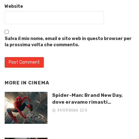
Website
Salva il mio nome, email e sito web in questo browser per
la prossima volta che commento.
MORE IN
CINEMA
Spider-Man: Brand New Day,
dove eravamo rimasti…
31/07/2026
0