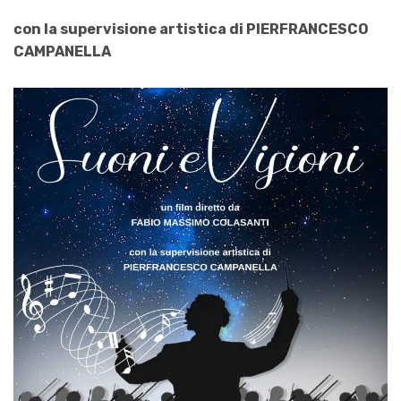
con la supervisione artistica di PIERFRANCESCO
CAMPANELLA