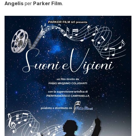
Angelis
per
Parker Film
.