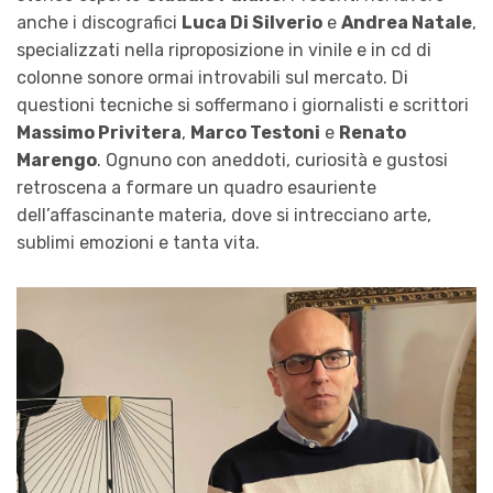
anche i discografici
Luca Di Silverio
e
Andrea Natale
,
specializzati nella riproposizione in vinile e in cd di
colonne sonore ormai introvabili sul mercato. Di
questioni tecniche si soffermano i giornalisti e scrittori
Massimo Privitera
,
Marco Testoni
e
Renato
Marengo
. Ognuno con aneddoti, curiosità e gustosi
retroscena a formare un quadro esauriente
dell’affascinante materia, dove si intrecciano arte,
sublimi emozioni e tanta vita.