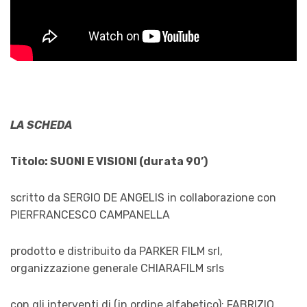
LA SCHEDA
Titolo: SUONI E VISIONI (durata 90’)
scritto da SERGIO DE ANGELIS in collaborazione con
PIERFRANCESCO CAMPANELLA
prodotto e distribuito da PARKER FILM srl,
organizzazione generale CHIARAFILM srls
con gli interventi di (in ordine alfabetico): FABRIZIO