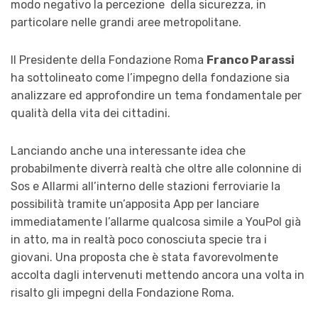
modo negativo la percezione della sicurezza, in
particolare nelle grandi aree metropolitane.
Il Presidente della Fondazione Roma
Franco Parassi
ha sottolineato come l’impegno della fondazione sia
analizzare ed approfondire un tema fondamentale per
qualità della vita dei cittadini.
Lanciando anche una interessante idea che
probabilmente diverrà realtà che oltre alle colonnine di
Sos e Allarmi all’interno delle stazioni ferroviarie la
possibilità tramite un’apposita App per lanciare
immediatamente l’allarme qualcosa simile a YouPol già
in atto, ma in realtà poco conosciuta specie tra i
giovani. Una proposta che è stata favorevolmente
accolta dagli intervenuti mettendo ancora una volta in
risalto gli impegni della Fondazione Roma.