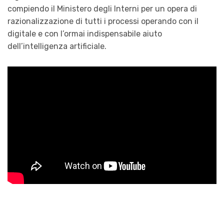
compiendo il Ministero degli Interni per un opera di
razionalizzazione di tutti i processi operando con il
digitale e con l’ormai indispensabile aiuto
dell’intelligenza artificiale.