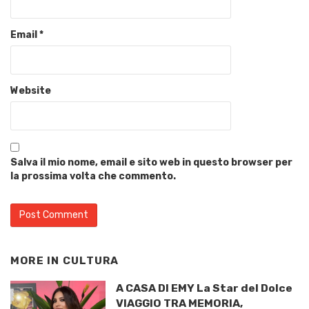
Email
*
Website
Salva il mio nome, email e sito web in questo browser per
la prossima volta che commento.
MORE IN
CULTURA
A CASA DI EMY La Star del Dolce
VIAGGIO TRA MEMORIA,