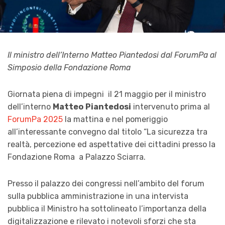
Il ministro dell’Interno Matteo Piantedosi dal ForumPa al
Simposio della Fondazione Roma
Giornata piena di impegni il 21 maggio per il ministro
dell’interno
Matteo
Piantedosi
intervenuto prima al
ForumPa 2025
la mattina e nel pomeriggio
all’interessante convegno dal titolo “La sicurezza tra
realtà, percezione ed aspettative dei cittadini presso la
Fondazione Roma a Palazzo Sciarra.
Presso il palazzo dei congressi nell’ambito del forum
sulla pubblica amministrazione in una intervista
pubblica il Ministro ha sottolineato l’importanza della
digitalizzazione e rilevato i notevoli sforzi che sta