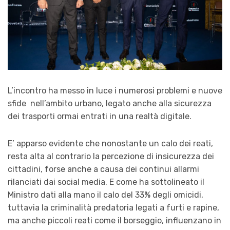
L’incontro ha messo in luce i numerosi problemi e nuove
sfide nell’ambito urbano, legato anche alla sicurezza
dei trasporti ormai entrati in una realtà digitale.
E’ apparso evidente che nonostante un calo dei reati,
resta alta al contrario la percezione di insicurezza dei
cittadini, forse anche a causa dei continui allarmi
rilanciati dai social media. E come ha sottolineato il
Ministro dati alla mano il calo del 33% degli omicidi,
tuttavia la criminalità predatoria legati a furti e rapine,
ma anche piccoli reati come il borseggio, influenzano in