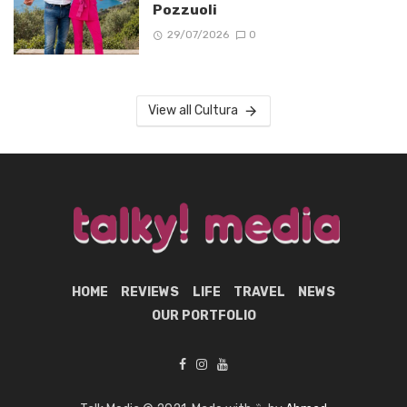
Pozzuoli
29/07/2026
0
View all Cultura
HOME
REVIEWS
LIFE
TRAVEL
NEWS
OUR PORTFOLIO