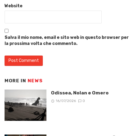
Website
Salva il mio nome, email e sito web in questo browser per
la prossima volta che commento.
MORE IN
NEWS
Odissea, Nolan e Omero
16/07/2026
0