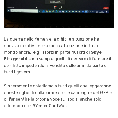
La guerra nello Yemen e la difficile situazione ha
ricevuto relativamente poca attenzione in tutto il
mondo finora, e gli sforzi in parte riusciti di
Skye
Fitzgerald
sono sempre quelli di cercare di fermare il
conflitto impedendo la vendita delle armi da parte di
tutti i governi.
Sinceramente chiediamo a tutti quelli che leggeranno
queste righe di collaborare con le campagne del WFP e
di far sentire la propria voce sui social anche solo
aderendo con #YemenCantWait.