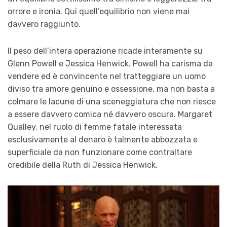
orrore e ironia. Qui quell’equilibrio non viene mai
davvero raggiunto.
Il peso dell’intera operazione ricade interamente su
Glenn Powell e Jessica Henwick. Powell ha carisma da
vendere ed è convincente nel tratteggiare un uomo
diviso tra amore genuino e ossessione, ma non basta a
colmare le lacune di una sceneggiatura che non riesce
a essere davvero comica né davvero oscura. Margaret
Qualley, nel ruolo di femme fatale interessata
esclusivamente al denaro è talmente abbozzata e
superficiale da non funzionare come contraltare
credibile della Ruth di Jessica Henwick.