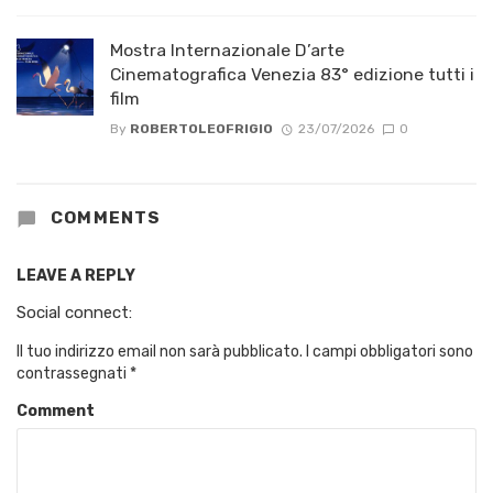
Mostra Internazionale D’arte
Cinematografica Venezia 83° edizione tutti i
film
By
ROBERTOLEOFRIGIO
23/07/2026
0
COMMENTS
LEAVE A REPLY
Social connect:
Il tuo indirizzo email non sarà pubblicato.
I campi obbligatori sono
contrassegnati
*
Comment