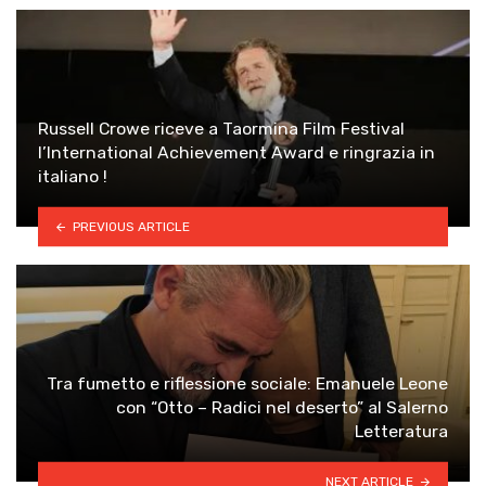
Russell Crowe riceve a Taormina Film Festival
l’International Achievement Award e ringrazia in
italiano !
PREVIOUS ARTICLE
Tra fumetto e riflessione sociale: Emanuele Leone
con “Otto – Radici nel deserto” al Salerno
Letteratura
NEXT ARTICLE