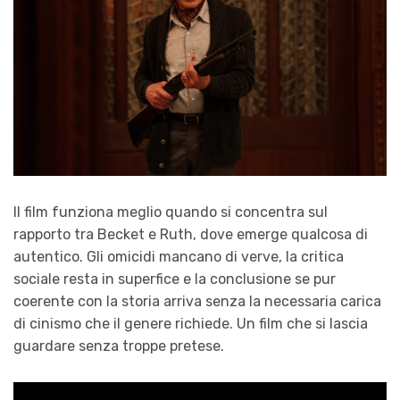
Il film funziona meglio quando si concentra sul
rapporto tra Becket e Ruth, dove emerge qualcosa di
autentico. Gli omicidi mancano di verve, la critica
sociale resta in superfice e la conclusione se pur
coerente con la storia arriva senza la necessaria carica
di cinismo che il genere richiede. Un film che si lascia
guardare senza troppe pretese.