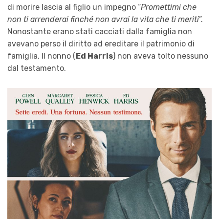
di morire lascia al figlio un impegno “
Promettimi che
non ti arrenderai finché non avrai la vita che ti meriti
”.
Nonostante erano stati cacciati dalla famiglia non
avevano perso il diritto ad ereditare il patrimonio di
famiglia. Il nonno (
Ed Harris
) non aveva tolto nessuno
dal testamento.