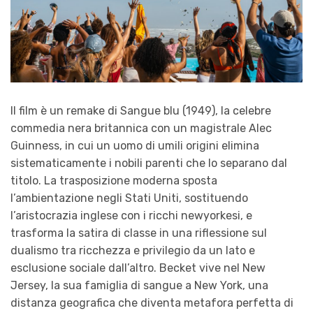
Il film è un remake di Sangue blu (1949), la celebre
commedia nera britannica con un magistrale Alec
Guinness, in cui un uomo di umili origini elimina
sistematicamente i nobili parenti che lo separano dal
titolo. La trasposizione moderna sposta
l’ambientazione negli Stati Uniti, sostituendo
l’aristocrazia inglese con i ricchi newyorkesi, e
trasforma la satira di classe in una riflessione sul
dualismo tra ricchezza e privilegio da un lato e
esclusione sociale dall’altro. Becket vive nel New
Jersey, la sua famiglia di sangue a New York, una
distanza geografica che diventa metafora perfetta di