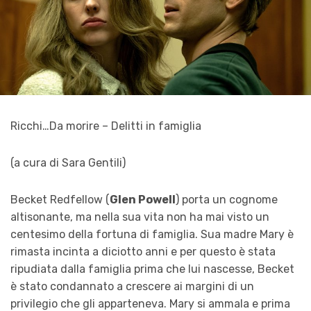
Ricchi…Da morire – Delitti in famiglia
(a cura di Sara Gentili)
Becket Redfellow (
Glen Powell
) porta un cognome
altisonante, ma nella sua vita non ha mai visto un
centesimo della fortuna di famiglia. Sua madre Mary è
rimasta incinta a diciotto anni e per questo è stata
ripudiata dalla famiglia prima che lui nascesse, Becket
è stato condannato a crescere ai margini di un
privilegio che gli apparteneva. Mary si ammala e prima