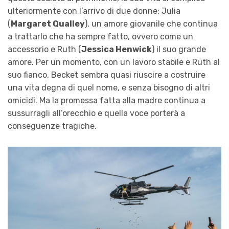
ulteriormente con l’arrivo di due donne: Julia
(
Margaret Qualley
), un amore giovanile che continua
a trattarlo che ha sempre fatto, ovvero come un
accessorio e Ruth (
Jessica Henwick
) il suo grande
amore. Per un momento, con un lavoro stabile e Ruth al
suo fianco, Becket sembra quasi riuscire a costruire
una vita degna di quel nome, e senza bisogno di altri
omicidi. Ma la promessa fatta alla madre continua a
sussurragli all’orecchio e quella voce porterà a
conseguenze tragiche.