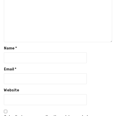
Name
*
Email
*
Website