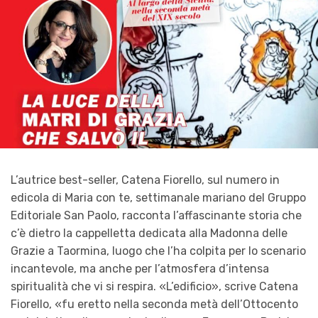
L’autrice best-seller, Catena Fiorello, sul numero in
edicola di Maria con te, settimanale mariano del Gruppo
Editoriale San Paolo, racconta l’affascinante storia che
c’è dietro la cappelletta dedicata alla Madonna delle
Grazie a Taormina, luogo che l’ha colpita per lo scenario
incantevole, ma anche per l’atmosfera d’intensa
spiritualità che vi si respira. «L’edificio», scrive Catena
Fiorello, «fu eretto nella seconda metà dell’Ottocento