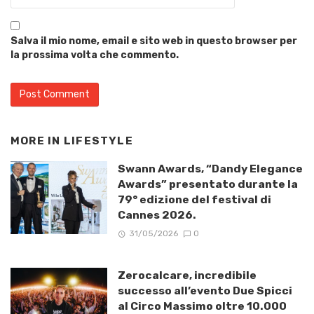
Salva il mio nome, email e sito web in questo browser per
la prossima volta che commento.
MORE IN
LIFESTYLE
Swann Awards, “Dandy Elegance
Awards” presentato durante la
79° edizione del festival di
Cannes 2026.
31/05/2026
0
Zerocalcare, incredibile
successo all’evento Due Spicci
al Circo Massimo oltre 10.000