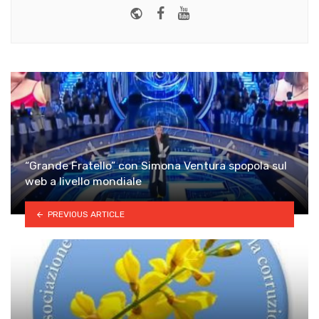
Website
Facebook
Youtube
“Grande Fratello” con Simona Ventura spopola sul
web a livello mondiale
PREVIOUS ARTICLE