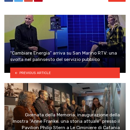
“Cambiare Energia” arriva su San Marino RTV: una
svolta nel palinsesto del servizio pubblico
PREVIOUS ARTICLE
Giornata della Memoria: inaugurazione della
mostra “Anne Franke, una storia attuale” presso il
Pavilion Philip Stern a Le Ciminiere di Catania