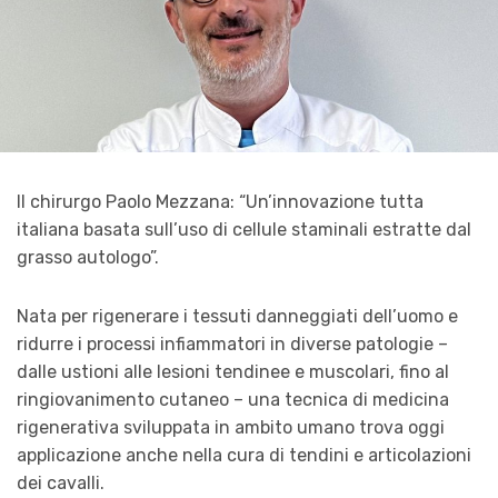
Il chirurgo Paolo Mezzana: “Un’innovazione tutta
italiana basata sull’uso di cellule staminali estratte dal
grasso autologo”.
Nata per rigenerare i tessuti danneggiati dell’uomo e
ridurre i processi infiammatori in diverse patologie –
dalle ustioni alle lesioni tendinee e muscolari, fino al
ringiovanimento cutaneo – una tecnica di medicina
rigenerativa sviluppata in ambito umano trova oggi
applicazione anche nella cura di tendini e articolazioni
dei cavalli.