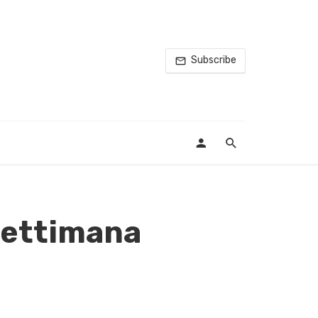
Subscribe
 Settimana