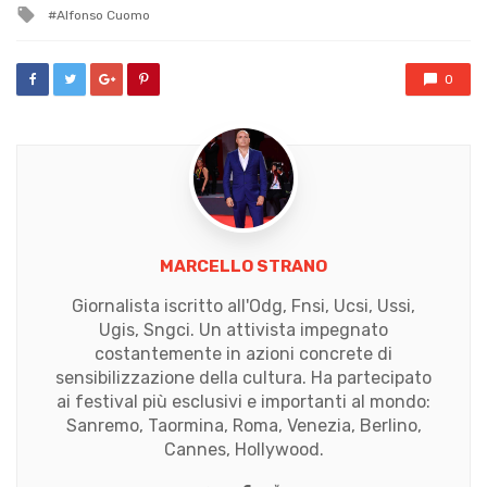
Tagged
Alfonso Cuomo
with
0
MARCELLO STRANO
Giornalista iscritto all'Odg, Fnsi, Ucsi, Ussi,
Ugis, Sngci. Un attivista impegnato
costantemente in azioni concrete di
sensibilizzazione della cultura. Ha partecipato
ai festival più esclusivi e importanti al mondo:
Sanremo, Taormina, Roma, Venezia, Berlino,
Cannes, Hollywood.