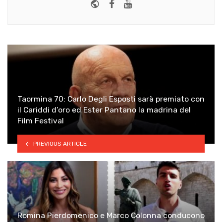
Website
Facebook
Youtube
Taormina 70: Carlo Degli Esposti sarà premiato con
il Cariddi d’oro ed Ester Pantano la madrina del
Film Festival
PREVIOUS ARTICLE
Romina Pierdomenico e Marco Colonna conducono