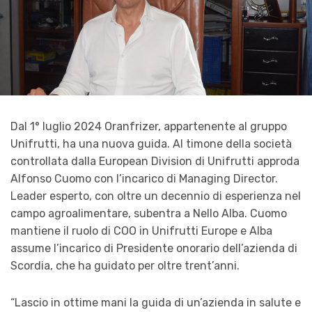
Dal 1° luglio 2024 Oranfrizer, appartenente al gruppo
Unifrutti, ha una nuova guida. Al timone della società
controllata dalla European Division di Unifrutti approda
Alfonso Cuomo con l’incarico di Managing Director.
Leader esperto, con oltre un decennio di esperienza nel
campo agroalimentare, subentra a Nello Alba. Cuomo
mantiene il ruolo di COO in Unifrutti Europe e Alba
assume l’incarico di Presidente onorario dell’azienda di
Scordia, che ha guidato per oltre trent’anni.
“Lascio in ottime mani la guida di un’azienda in salute e