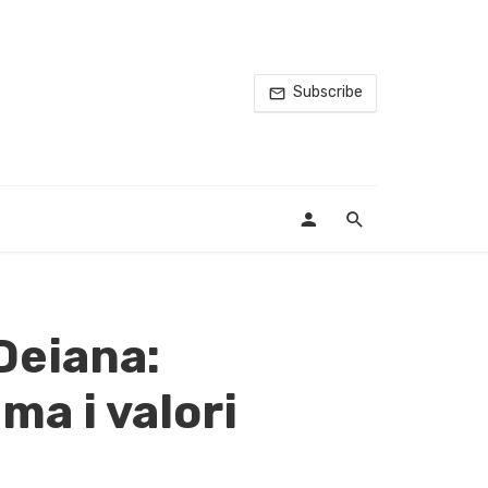
Subscribe
Deiana:
ma i valori