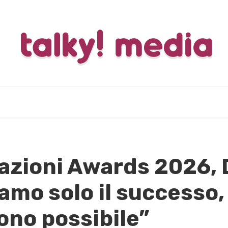
azioni Awards 2026, 
mo solo il successo, 
ono possibile”