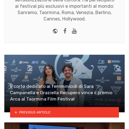
ai festival più esclusivi e importanti al mondo:
Sanremo, Taormina, Roma, Venezia, Berlino,
Cannes, Hollywood.
Website
Facebook
Youtube
Il corto dedicato ai femminicidi di Sara
Campanella e Graziella Recupero vince il premio
Arca al Taormina Film Festival
PREVIOUS ARTICLE