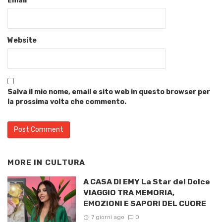
Email
*
Website
Salva il mio nome, email e sito web in questo browser per
la prossima volta che commento.
MORE IN
CULTURA
A CASA DI EMY La Star del Dolce
VIAGGIO TRA MEMORIA,
EMOZIONI E SAPORI DEL CUORE
7 giorni ago
0