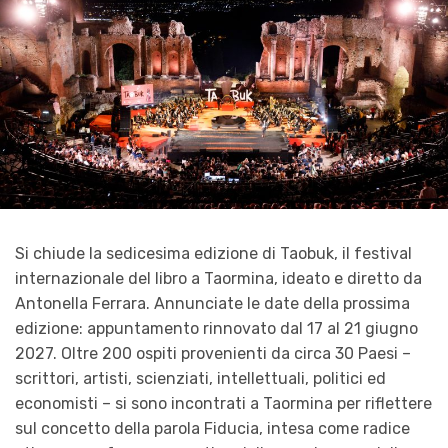
Si chiude la sedicesima edizione di Taobuk, il festival
internazionale del libro a Taormina, ideato e diretto da
Antonella Ferrara. Annunciate le date della prossima
edizione: appuntamento rinnovato dal 17 al 21 giugno
2027. Oltre 200 ospiti provenienti da circa 30 Paesi –
scrittori, artisti, scienziati, intellettuali, politici ed
economisti – si sono incontrati a Taormina per riflettere
sul concetto della parola Fiducia, intesa come radice