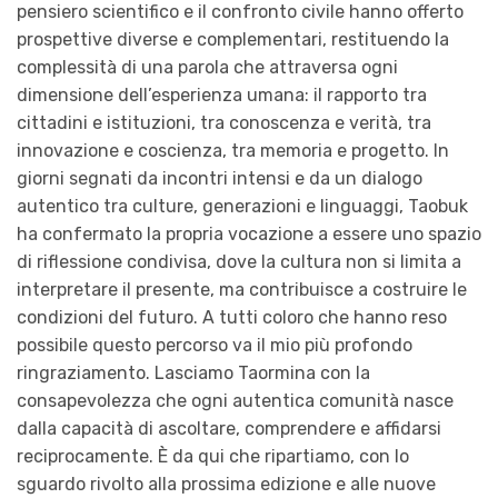
pensiero scientifico e il confronto civile hanno offerto
prospettive diverse e complementari, restituendo la
complessità di una parola che attraversa ogni
dimensione dell’esperienza umana: il rapporto tra
cittadini e istituzioni, tra conoscenza e verità, tra
innovazione e coscienza, tra memoria e progetto. In
giorni segnati da incontri intensi e da un dialogo
autentico tra culture, generazioni e linguaggi, Taobuk
ha confermato la propria vocazione a essere uno spazio
di riflessione condivisa, dove la cultura non si limita a
interpretare il presente, ma contribuisce a costruire le
condizioni del futuro. A tutti coloro che hanno reso
possibile questo percorso va il mio più profondo
ringraziamento. Lasciamo Taormina con la
consapevolezza che ogni autentica comunità nasce
dalla capacità di ascoltare, comprendere e affidarsi
reciprocamente. È da qui che ripartiamo, con lo
sguardo rivolto alla prossima edizione e alle nuove