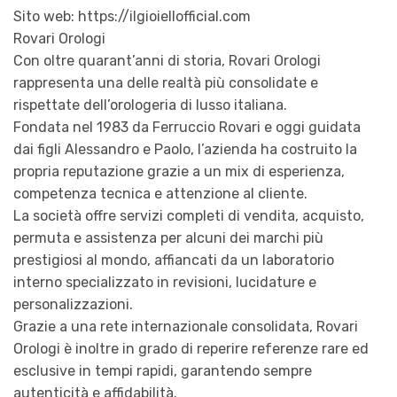
Sito web: https://ilgioiellofficial.com
Rovari Orologi
Con oltre quarant’anni di storia, Rovari Orologi
rappresenta una delle realtà più consolidate e
rispettate dell’orologeria di lusso italiana.
Fondata nel 1983 da Ferruccio Rovari e oggi guidata
dai figli Alessandro e Paolo, l’azienda ha costruito la
propria reputazione grazie a un mix di esperienza,
competenza tecnica e attenzione al cliente.
La società offre servizi completi di vendita, acquisto,
permuta e assistenza per alcuni dei marchi più
prestigiosi al mondo, affiancati da un laboratorio
interno specializzato in revisioni, lucidature e
personalizzazioni.
Grazie a una rete internazionale consolidata, Rovari
Orologi è inoltre in grado di reperire referenze rare ed
esclusive in tempi rapidi, garantendo sempre
autenticità e affidabilità.