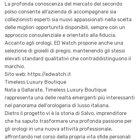
La profonda conoscenza del mercato del secondo
polso consente all’azienda di accompagnare sia
collezionisti esperti sia nuovi appassionati nella scelta
delle migliori opportunità disponibili, sempre con un
approccio consulenziale e orientato alla fiducia.
Accanto agli orologi, ED Watch propone anche una
selezione di gioielli di pregio, mantenendo gli stessi
elevati standard qualitativi che contraddistinguono il
marchio.
Sito web: https://edwatch.it
Timeless Luxury Boutique
Nata a Gallarate, Timeless Luxury Boutique
rappresenta una delle realtà emergenti più interessanti
nel panorama dell’orologeria di lusso italiana.
Dietro il progetto vi è la storia di Salvo, imprenditore
che ha saputo trasformare una profonda passione per
gli orologi in una nuova attività professionale,
affrontando nel corso della propria vita sfide personali