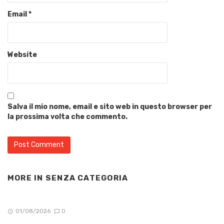
Email
*
Website
Salva il mio nome, email e sito web in questo browser per
la prossima volta che commento.
MORE IN
SENZA CATEGORIA
01/08/2026
0