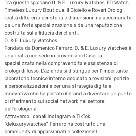
Tra queste spiccano D. & E. Luxury Watches, ED Watch,
Timeless Luxury Boutique, Il Gioiello e Rovari Orologi,
realtà differenti per storia e dimensioni ma accomunate
da una forte specializzazione e da una reputazione
costruita sulla fiducia dei clienti.
D. & E. Luxury Watches
Fondata da Domenico Ferraro, D. & E. Luxury Watches è
una realtà con sede in provincia di Caserta
specializzata nella compravendita e assistenza di
orologi di lusso. L’azienda si distingue per l’importante
laboratorio tecnico interno dedicato a revisioni, perizie
e personalizzazioni e per una strategia digitale
innovativa che ha portato il brand a diventare un punto
di riferimento sui social network nel settore
dell’orologeria.
Attraverso i canali Instagram e TikTok
“deluxurywatches”, Ferraro ha costruito una
community di appassionati e collezionisti,