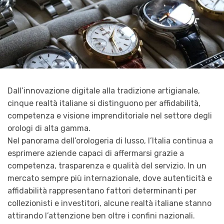
Dall’innovazione digitale alla tradizione artigianale,
cinque realtà italiane si distinguono per affidabilità,
competenza e visione imprenditoriale nel settore degli
orologi di alta gamma.
Nel panorama dell’orologeria di lusso, l’Italia continua a
esprimere aziende capaci di affermarsi grazie a
competenza, trasparenza e qualità del servizio. In un
mercato sempre più internazionale, dove autenticità e
affidabilità rappresentano fattori determinanti per
collezionisti e investitori, alcune realtà italiane stanno
attirando l’attenzione ben oltre i confini nazionali.