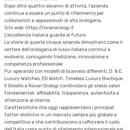
Dopo oltre quattro decenni di attività, l’azienda
continua a essere un punto di riferimento per
collezionisti e appassionati di alta orologeria.
Sito web: https://rovariorologi.it
L’eccellenza italiana guarda al futuro
Le storie di queste cinque aziende dimostrano come il
settore dell’orologeria di lusso italiana continui a
evolversi, coniugando tradizione, innovazione e
competenza professionale.
Pur operando con modelli di business differenti, D. & E.
Luxury Watches, ED Watch, Timeless Luxury Boutique,
Il Gioiello e Rovari Orologi condividono gli stessi valori
fondamentali: affidabilità, trasparenza, autenticità e
attenzione al cliente.
Caratteristiche che oggi rappresentano i principali
fattori distintivi in un mercato sempre più globale e
competitivo e che contribuiscono a rafforzare il ruolo
dell’Italia come punto di riferimento internazionale nel