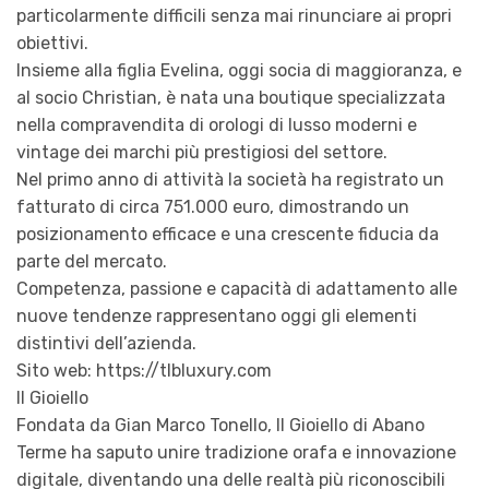
particolarmente difficili senza mai rinunciare ai propri
obiettivi.
Insieme alla figlia Evelina, oggi socia di maggioranza, e
al socio Christian, è nata una boutique specializzata
nella compravendita di orologi di lusso moderni e
vintage dei marchi più prestigiosi del settore.
Nel primo anno di attività la società ha registrato un
fatturato di circa 751.000 euro, dimostrando un
posizionamento efficace e una crescente fiducia da
parte del mercato.
Competenza, passione e capacità di adattamento alle
nuove tendenze rappresentano oggi gli elementi
distintivi dell’azienda.
Sito web: https://tlbluxury.com
Il Gioiello
Fondata da Gian Marco Tonello, Il Gioiello di Abano
Terme ha saputo unire tradizione orafa e innovazione
digitale, diventando una delle realtà più riconoscibili