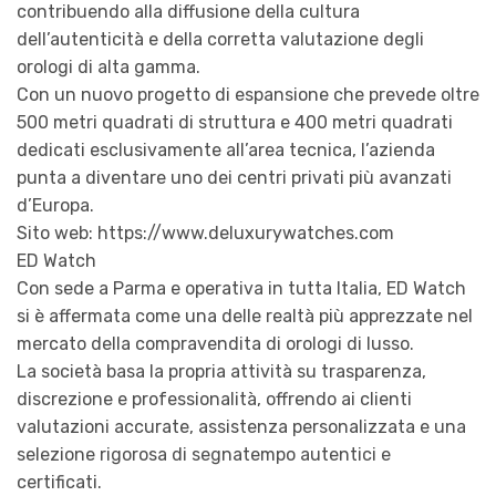
contribuendo alla diffusione della cultura
dell’autenticità e della corretta valutazione degli
orologi di alta gamma.
Con un nuovo progetto di espansione che prevede oltre
500 metri quadrati di struttura e 400 metri quadrati
dedicati esclusivamente all’area tecnica, l’azienda
punta a diventare uno dei centri privati più avanzati
d’Europa.
Sito web: https://www.deluxurywatches.com
ED Watch
Con sede a Parma e operativa in tutta Italia, ED Watch
si è affermata come una delle realtà più apprezzate nel
mercato della compravendita di orologi di lusso.
La società basa la propria attività su trasparenza,
discrezione e professionalità, offrendo ai clienti
valutazioni accurate, assistenza personalizzata e una
selezione rigorosa di segnatempo autentici e
certificati.