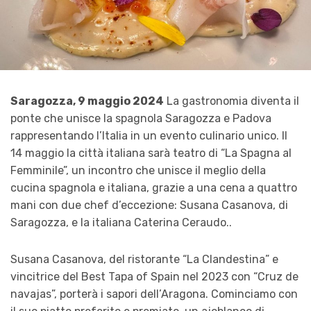
Saragozza, 9 maggio 2024
La gastronomia diventa il
ponte che unisce la spagnola Saragozza e Padova
rappresentando l’Italia in un evento culinario unico. Il
14 maggio la città italiana sarà teatro di “La Spagna al
Femminile”, un incontro che unisce il meglio della
cucina spagnola e italiana, grazie a una cena a quattro
mani con due chef d’eccezione: Susana Casanova, di
Saragozza, e la italiana Caterina Ceraudo..
Susana Casanova, del ristorante “La Clandestina” e
vincitrice del Best Tapa of Spain nel 2023 con “Cruz de
navajas”, porterà i sapori dell’Aragona. Cominciamo con