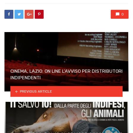
0
CINEMA, LAZIO: ON LINE L’AVVISO PER DISTRIBUTORI
INDIPENDENTI
PREVIOUS ARTICLE