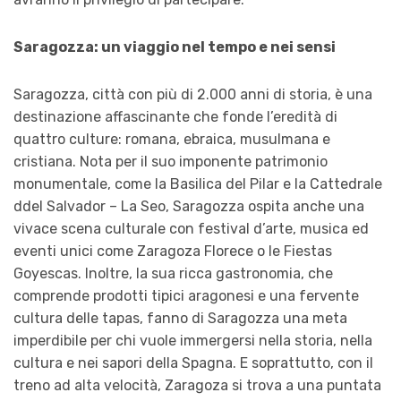
Saragozza: un viaggio nel tempo e nei sensi
Saragozza, città con più di 2.000 anni di storia, è una
destinazione affascinante che fonde l’eredità di
quattro culture: romana, ebraica, musulmana e
cristiana. Nota per il suo imponente patrimonio
monumentale, come la Basilica del Pilar e la Cattedrale
ddel Salvador – La Seo, Saragozza ospita anche una
vivace scena culturale con festival d’arte, musica ed
eventi unici come Zaragoza Florece o le Fiestas
Goyescas. Inoltre, la sua ricca gastronomia, che
comprende prodotti tipici aragonesi e una fervente
cultura delle tapas, fanno di Saragozza una meta
imperdibile per chi vuole immergersi nella storia, nella
cultura e nei sapori della Spagna. E soprattutto, con il
treno ad alta velocità, Zaragoza si trova a una puntata