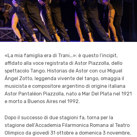
«La mia famiglia era di Trani…»: è questo l’incipit,
affidato alla voce registrata di Astor Piazzolla, dello
spettacolo Tango. Historias de Astor con cui Miguel
Ángel Zotto, leggenda vivente del tango, omaggia il
musicista e compositore argentino di origine italiana
Astor Pantaléon Piazzolla, nato a Mar Del Plata nel 1921
e morto a Buenos Aires nel 1992.
Dopo il successo di due stagioni fa, torna per la
stagione dell’Accademia Filarmonica Romana al Teatro
Olimpico da giovedì 31 ottobre a domenica 3 novembre,