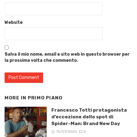
Website
Salva il mio nome, email e sito web in questo browser per
la prossima volta che commento.
MORE IN
PRIMO PIANO
Francesco Totti protagonista
d’eccezione dello spot di
Spider-Man: Brand New Day
15/07/2026
0