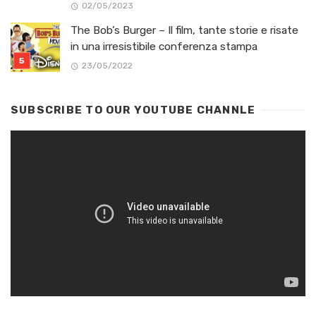
02/05/2023
The Bob’s Burger – Il film, tante storie e risate
in una irresistibile conferenza stampa
23/05/2022
SUBSCRIBE TO OUR YOUTUBE CHANNLE