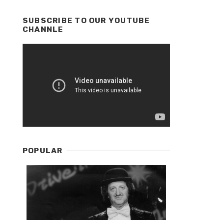
SUBSCRIBE TO OUR YOUTUBE
CHANNLE
POPULAR