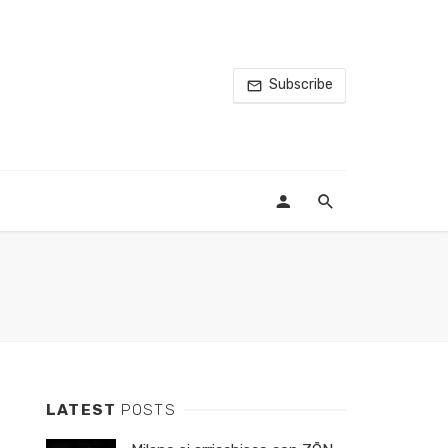
Subscribe
LATEST
POSTS