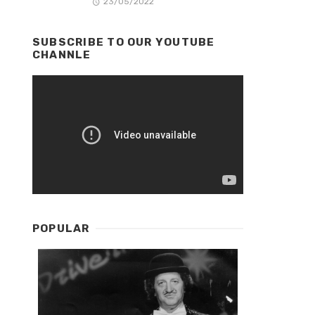
23/05/2022
SUBSCRIBE TO OUR YOUTUBE
CHANNLE
POPULAR