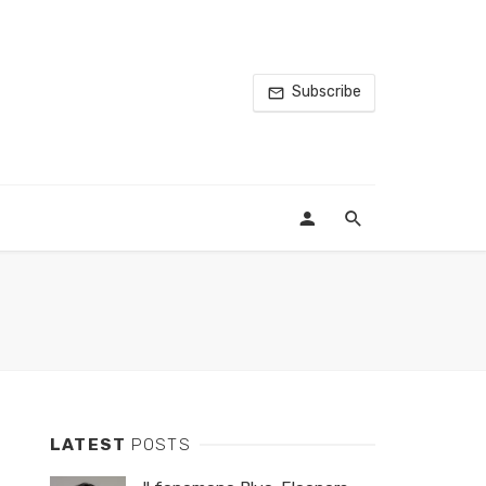
Subscribe
LATEST
POSTS