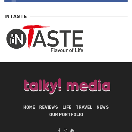
INTASTE
HOME
REVIEWS
LIFE
TRAVEL
NEWS
OUR PORTFOLIO