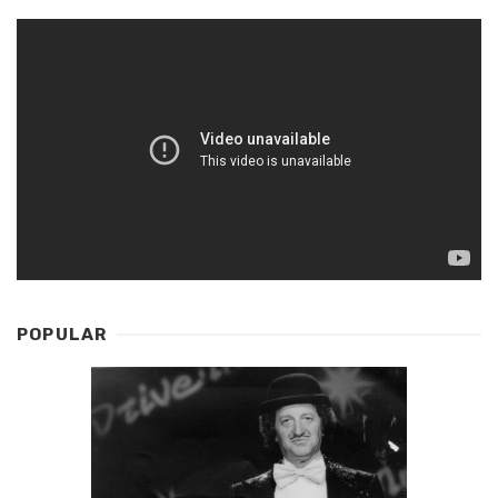
POPULAR