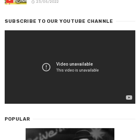
23/05/2022
SUBSCRIBE TO OUR YOUTUBE CHANNLE
POPULAR