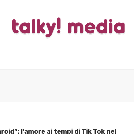
roid”: l’amore ai tempi di Tik Tok nel