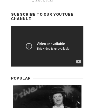
23/05/2022
SUBSCRIBE TO OUR YOUTUBE
CHANNLE
POPULAR