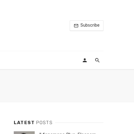
Subscribe
LATEST
POSTS