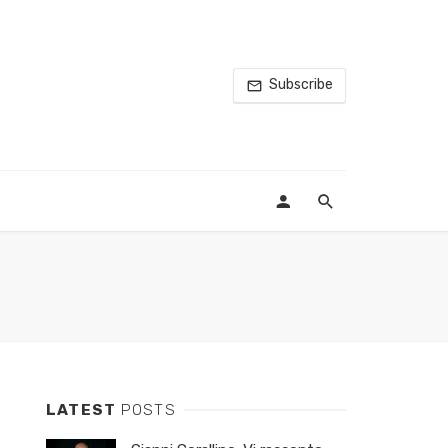
Subscribe
LATEST
POSTS