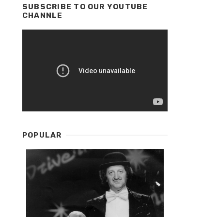
SUBSCRIBE TO OUR YOUTUBE
CHANNLE
POPULAR