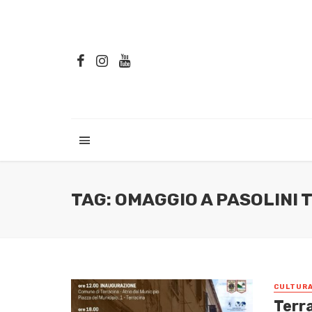
TAG: OMAGGIO A PASOLINI T
CULTUR
Terr