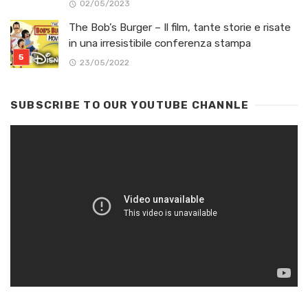
02/05/2023
The Bob’s Burger – Il film, tante storie e risate
in una irresistibile conferenza stampa
23/05/2022
SUBSCRIBE TO OUR YOUTUBE CHANNLE