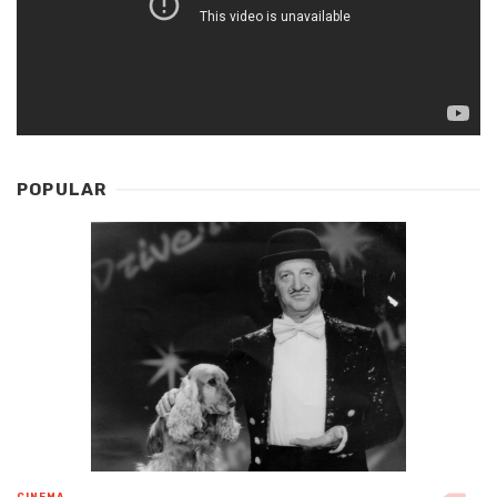
POPULAR
CINEMA