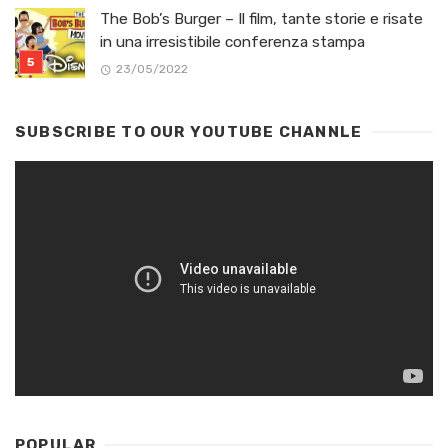
The Bob’s Burger – Il film, tante storie e risate
in una irresistibile conferenza stampa
23/05/2022
SUBSCRIBE TO OUR YOUTUBE CHANNLE
POPULAR