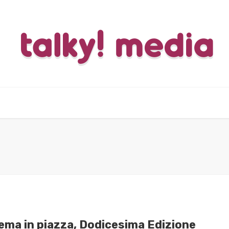
nema in piazza, Dodicesima Edizione