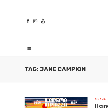
TAG: JANE CAMPION
CINEMA
Il ci