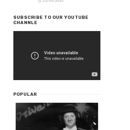
23/05/2022
SUBSCRIBE TO OUR YOUTUBE
CHANNLE
POPULAR