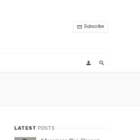
Subscribe
LATEST
POSTS