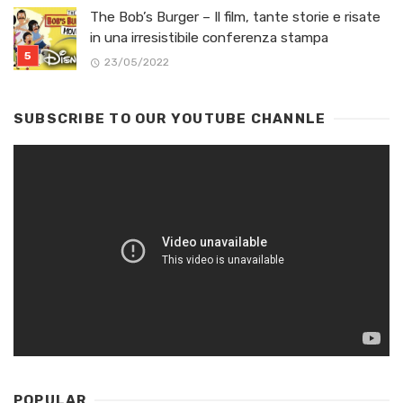
The Bob’s Burger – Il film, tante storie e risate
in una irresistibile conferenza stampa
23/05/2022
SUBSCRIBE TO OUR YOUTUBE CHANNLE
POPULAR